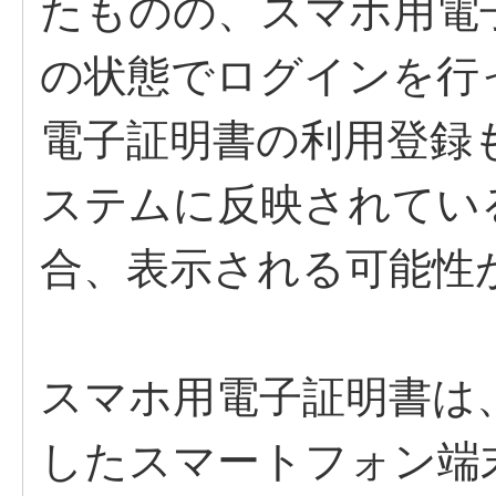
たものの、スマホ用電
の状態でログインを行
電子証明書の利用登録
ステムに反映されてい
合、表示される可能性
スマホ用電子証明書は
したスマートフォン端