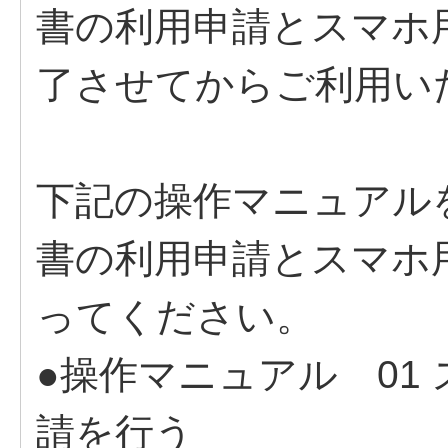
書の利用申請とスマホ
了させてからご利用い
下記の操作マニュアル
書の利用申請とスマホ
ってください。
●操作マニュアル 01
請を行う