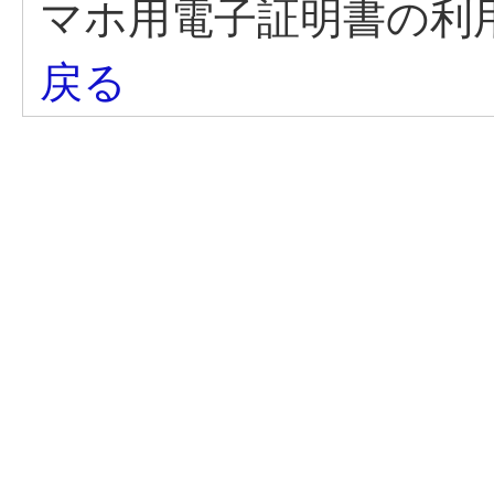
マホ用電子証明書の利
戻る