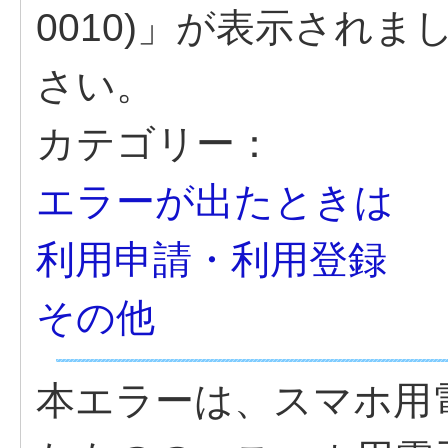
0010)」が表示され
さい。
カテゴリー：
エラーが出たときは
利用申請・利用登録
その他
本エラーは、スマホ用