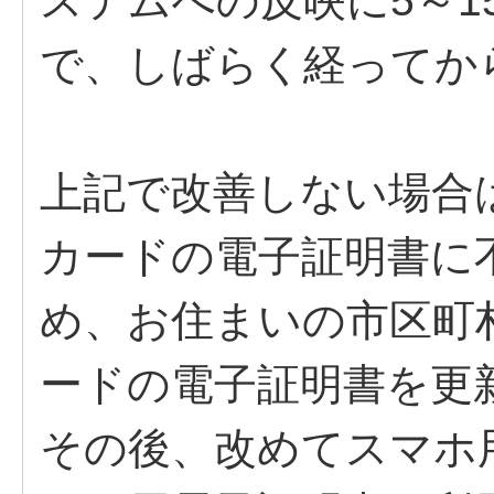
ステムへの反映に5～1
で、しばらく経ってか
上記で改善しない場合
カードの電子証明書に
め、お住まいの市区町
ードの電子証明書を更
その後、改めてスマホ