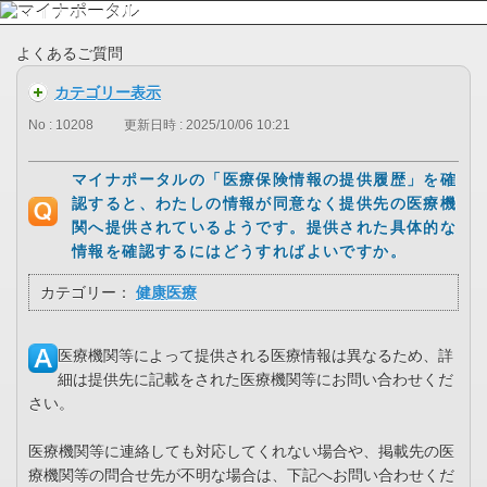
よくあるご質問
カテゴリー表示
No : 10208
更新日時 : 2025/10/06 10:21
マイナポータルの「医療保険情報の提供履歴」を確
認すると、わたしの情報が同意なく提供先の医療機
関へ提供されているようです。提供された具体的な
情報を確認するにはどうすればよいですか。
カテゴリー：
健康医療
医療機関等によって提供される医療情報は異なるため、詳
細は提供先に記載をされた医療機関等にお問い合わせくだ
さい。
医療機関等に連絡しても対応してくれない場合や、掲載先の医
療機関等の問合せ先が不明な場合は、下記へお問い合わせくだ