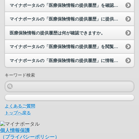
マイナポータルの「医療保険情報の提供履歴」を確認すると、身に覚えのない情報が表示されています。...
マイナポータルの「医療保険情報の提供履歴」に提供先として表示された医療機関等に問い合わせを行い...
医療保険情報の提供履歴は何が確認できますか。
マイナポータルの「医療保険情報の提供履歴」を閲覧すると、｢同意状況｣に「同意取得困難／救急時に...
マイナポータルの「医療保険情報の提供履歴」に情報が反映されるまでどれくらいかかりますか。
キーワード検索
よくあるご質問
トップへ戻る
個人情報保護
（プライバシーポリシー）