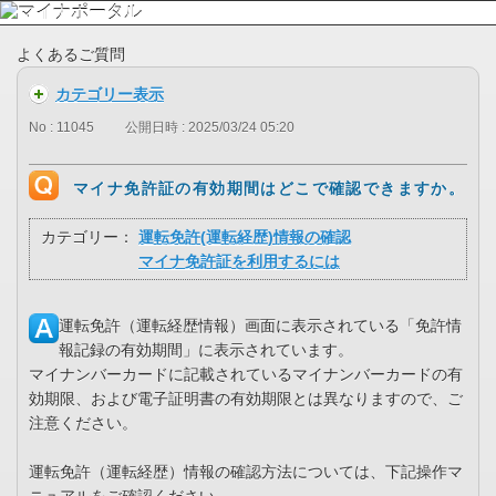
よくあるご質問
カテゴリー表示
No : 11045
公開日時 : 2025/03/24 05:20
マイナ免許証の有効期間はどこで確認できますか。
カテゴリー：
運転免許(運転経歴)情報の確認
マイナ免許証を利用するには
運転免許（運転経歴情報）画面に表示されている「免許情
報記録の有効期間」に表示されています。
マイナンバーカードに記載されているマイナンバーカードの有
効期限、および電子証明書の有効期限とは異なりますので、ご
注意ください。
運転免許（運転経歴）情報の確認方法については、下記操作マ