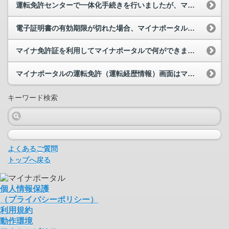
運転免許センターで一体化手続きを行いましたが、マイナポータルでは未連携と表示されており、運転免...
電子証明書の有効期限が切れた場合、マイナポータルにログインできなくなりますか。
マイナ免許証を利用してマイナポータルで何ができますか。
マイナポータルの運転免許（運転経歴情報）画面はマイナ免許証の代わりとなりますか。
キーワード検索
よくあるご質問
トップへ戻る
個人情報保護
（プライバシーポリシー）
利用規約
動作環境