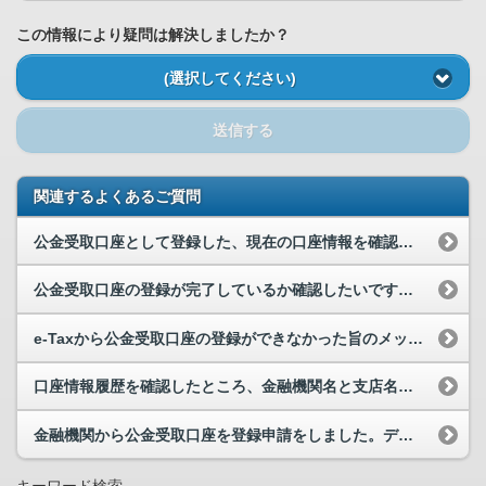
この情報により疑問は解決しましたか？
(選択してください)
送信する
関連するよくあるご質問
公金受取口座として登録した、現在の口座情報を確認する方法について教えてください。
公金受取口座の登録が完了しているか確認したいです。どうすればよいですか。
e-Taxから公金受取口座の登録ができなかった旨のメッセージが届き、マイナポータルで公金受取口...
口座情報履歴を確認したところ、金融機関名と支店名が変更されていました。
金融機関から公金受取口座を登録申請をしました。デジタル庁から通知が届きますか。
キーワード検索