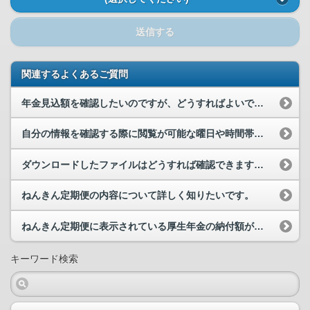
送信する
関連するよくあるご質問
年金見込額を確認したいのですが、どうすればよいですか。
自分の情報を確認する際に閲覧が可能な曜日や時間帯の制限はありますか。
ダウンロードしたファイルはどうすれば確認できますか。
ねんきん定期便の内容について詳しく知りたいです。
ねんきん定期便に表示されている厚生年金の納付額が少ないと感じます。正しい納付額の確認方法を教え...
キーワード検索