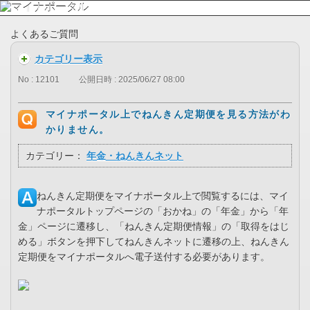
よくあるご質問
カテゴリー表示
No : 12101
公開日時 : 2025/06/27 08:00
マイナポータル上でねんきん定期便を見る方法がわ
かりません。
カテゴリー：
年金・ねんきんネット
ねんきん定期便をマイナポータル上で閲覧するには、マイ
ナポータルトップページの「おかね」の「年金」から「年
金」ページに遷移し、「ねんきん定期便情報」の「取得をはじ
める」ボタンを押下してねんきんネットに遷移の上、ねんきん
定期便をマイナポータルへ電子送付する必要があります。