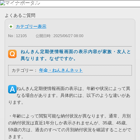
よくあるご質問
カテゴリー表示
No : 12105
公開日時 : 2025/06/27 08:00
ねんきん定期便情報画面の表示内容が家族・友人と
異なります。なぜですか。
カテゴリー：
年金・ねんきんネット
ねんきん定期便情報画面の表示は、年齢や状況によって異
なる場合があります。具体的には、以下のような違いがあ
ります。
・年齢によって閲覧可能な納付状況が異なります。通常、月別
の納付状況は直近1年分しか表示されませんが、35歳、45歳、
59歳の方は、過去のすべての月別納付状況を確認することがで
きます。