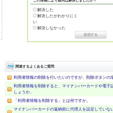
この情報により疑問は解決しましたか？
解決した
解決したがわかりにく
い
解決しなかった
関連するよくあるご質問
利用者情報の削除を行いたいのですが、削除ボタンの
利用者情報を削除すると、マイナンバーカードや電子
しょうか。
「利用者情報を削除する」とは何ですか。
マイナンバーカードの返納前に代理人を設定していな