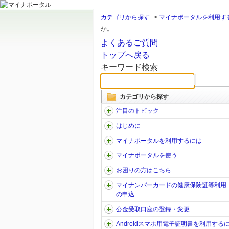
カテゴリから探す
>
マイナポータルを利用す
か。
よくあるご質問
トップへ戻る
キーワード検索
カテゴリから探す
注目のトピック
はじめに
マイナポータルを利用するには
マイナポータルを使う
お困りの方はこちら
マイナンバーカードの健康保険証等利用
の申込
公金受取口座の登録・変更
Androidスマホ用電子証明書を利用する