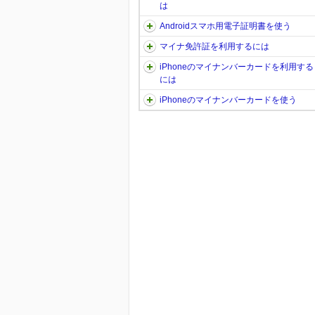
は
Androidスマホ用電子証明書を使う
マイナ免許証を利用するには
iPhoneのマイナンバーカードを利用する
には
iPhoneのマイナンバーカードを使う