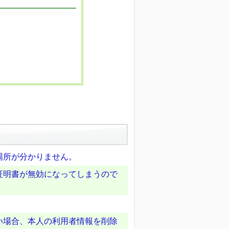
場所が分かりません。
証明書が無効になってしまうので
い場合、本人の利用者情報を削除