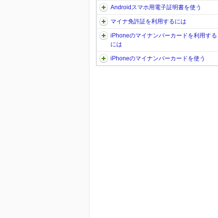
Androidスマホ用電子証明書を使う
マイナ免許証を利用するには
iPhoneのマイナンバーカードを利用する
には
iPhoneのマイナンバーカードを使う