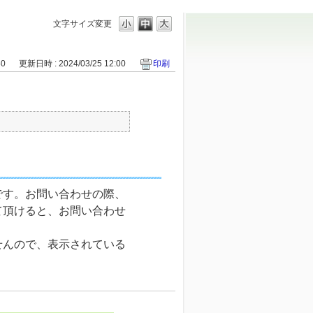
文字サイズ変更
50
更新日時 : 2024/03/25 12:00
印刷
です。お問い合わせの際、
て頂けると、お問い合わせ
せんので、表示されている