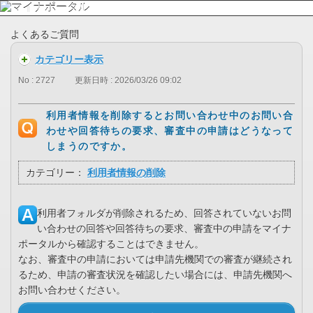
よくあるご質問
カテゴリー表示
No : 2727
更新日時 : 2026/03/26 09:02
利用者情報を削除するとお問い合わせ中のお問い合
わせや回答待ちの要求、審査中の申請はどうなって
しまうのですか。
カテゴリー：
利用者情報の削除
利用者フォルダが削除されるため、回答されていないお問
い合わせの回答や回答待ちの要求、審査中の申請をマイナ
ポータルから確認することはできません。
なお、審査中の申請においては申請先機関での審査が継続され
るため、申請の審査状況を確認したい場合には、申請先機関へ
お問い合わせください。