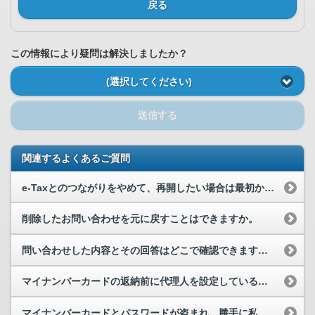
戻る
この情報により疑問は解決しましたか？
(選択してください)
送信する
関連するよくあるご質問
e-Taxとのつながりをやめて、再開したい場合は最初から登録しないといけないのですか。
削除したお問い合わせを元に戻すことはできますか。
問い合わせした内容とその回答はどこで確認できますか。
マイナンバーカードの返納前に代理人を設定している場合、代理人は本人の利用者情報を削除できますか？
マイナンバーカードとパスワードが盗まれ、勝手に私の利用者登録でマイナポータルが利用されている恐...