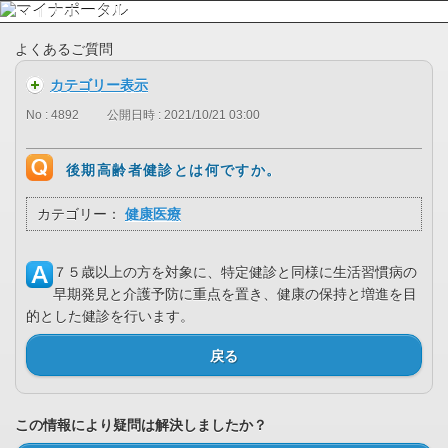
よくあるご質問
カテゴリー表示
No : 4892
公開日時 : 2021/10/21 03:00
後期高齢者健診とは何ですか。
カテゴリー：
健康医療
７５歳以上の方を対象に、特定健診と同様に生活習慣病の
早期発見と介護予防に重点を置き、健康の保持と増進を目
的とした健診を行います。
戻る
この情報により疑問は解決しましたか？