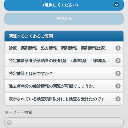
(選択してください)
送信する
関連するよくあるご質問
診療・薬剤情報、処方情報、調剤情報、薬剤情報は家族分（被代理人分）も閲覧できますか。
特定健康診査受診結果の検査項目（基本項目・詳細項目）の説明は、どこを見ればわかりますか。
特定健診とは何ですか？
過去何年分の健診情報の閲覧が可能でしょうか。
表示されている検査項目以外にも検査を受けたのですが、その項目が表示されていないのはなぜですか。
キーワード検索