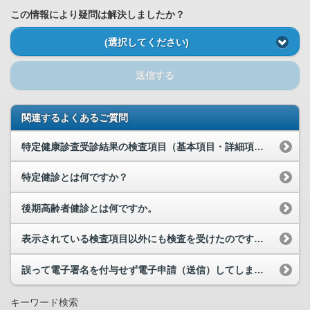
この情報により疑問は解決しましたか？
(選択してください)
送信する
関連するよくあるご質問
特定健康診査受診結果の検査項目（基本項目・詳細項目）の説明は、どこを見ればわかりますか。
特定健診とは何ですか？
後期高齢者健診とは何ですか。
表示されている検査項目以外にも検査を受けたのですが、その項目が表示されていないのはなぜですか。
誤って電子署名を付与せず電子申請（送信）してしまいました。どのようにすればよいでしょうか。
キーワード検索