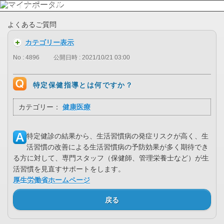
よくあるご質問
カテゴリー表示
No : 4896
公開日時 : 2021/10/21 03:00
特定保健指導とは何ですか？
カテゴリー：
健康医療
特定健診の結果から、生活習慣病の発症リスクが高く、生
活習慣の改善による生活習慣病の予防効果が多く期待でき
る方に対して、専門スタッフ（保健師、管理栄養士など）が生
活習慣を見直すサポートをします。
厚生労働省ホームページ
戻る