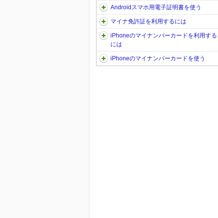
Androidスマホ用電子証明書を使う
マイナ免許証を利用するには
iPhoneのマイナンバーカードを利用する
には
iPhoneのマイナンバーカードを使う