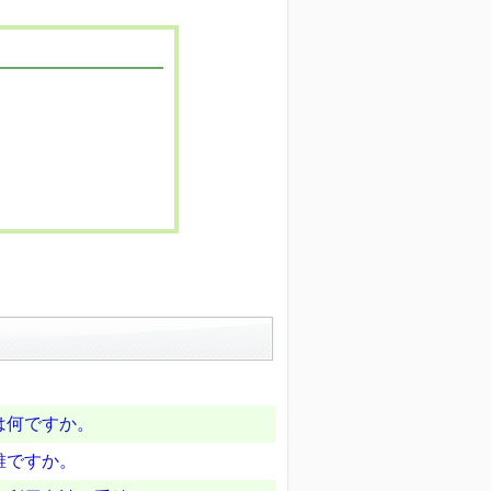
は何ですか。
誰ですか。