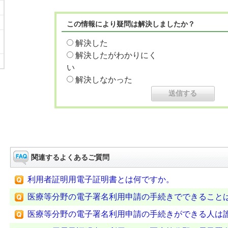
この情報により疑問は解決しましたか？
解決した
解決したがわかりにく
い
解決しなかった
関連するよくあるご質問
利用者証明用電子証明書とは何ですか。
医療等分野の電子署名利用申請の手続きでできること
医療等分野の電子署名利用申請の手続きができる人は