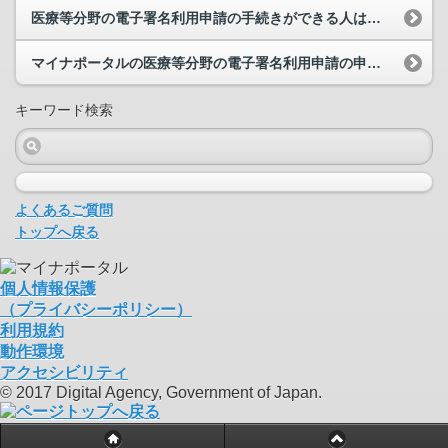
医療等分野の電子署名利用申請の手続きができる人は誰ですか。
マイナポータルの医療等分野の電子署名利用申請の申請時に添付する顔写真の規格を教えてください。
キーワード検索
よくあるご質問
トップへ戻る
個人情報保護
（プライバシーポリシー）
利用規約
動作環境
アクセシビリティ
© 2017 Digital Agency, Government of Japan.