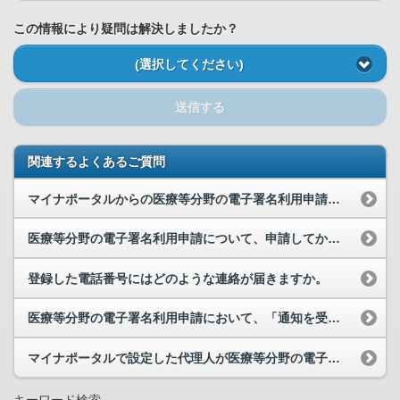
この情報により疑問は解決しましたか？
(選択してください)
送信する
関連するよくあるご質問
マイナポータルからの医療等分野の電子署名利用申請の手続が完了しているかどのように確認すればよい...
医療等分野の電子署名利用申請について、申請してからどのくらいの日数で対応が完了しますか。
登録した電話番号にはどのような連絡が届きますか。
医療等分野の電子署名利用申請において、「通知を受け取る」に設定するとどのような連絡が届きますか。
マイナポータルで設定した代理人が医療等分野の電子署名利用申請の手続を行うことはできますか。
キーワード検索