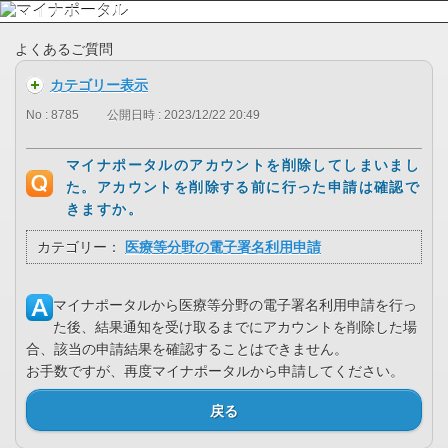
よくあるご質問
カテゴリー表示
No : 8785
公開日時 : 2023/12/22 20:49
マイナポータルのアカウントを削除してしまいまし
た。アカウントを削除する前に行った申請は確認で
きますか。
カテゴリー：
医療等分野の電子署名利用申請
マイナポータルから医療等分野の電子署名利用申請を行っ
た後、結果通知を受け取るまでにアカウントを削除した場
合、該当の申請結果を確認することはできません。
お手数ですが、再度マイナポータルから申請してください。
戻る