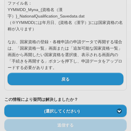
ファイル名：
YYMMDD_Myna_{資格名（漢
字）}_NationalQualification_Savedata.dat
（※YYMMDDには年月日、{資格名（漢字）}には国家資格の名
称が入ります）
なお、国家資格の登録・各種申請の申請データで再開する場合
は、「国家資格一覧」画面または「追加可能な国家資格一覧」
画面から再開したい国家資格を選択後、表示される画面内の
「手続きを再開する」ボタンを押下し、申請データをアップロ
ードする必要があります。
戻る
この情報により疑問は解決しましたか？
(選択してください)
送信する