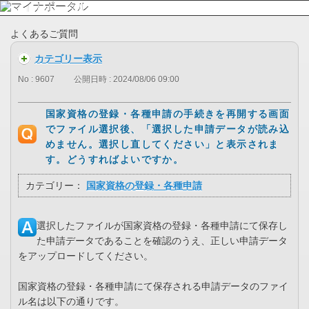
よくあるご質問
カテゴリー表示
No : 9607
公開日時 : 2024/08/06 09:00
国家資格の登録・各種申請の手続きを再開する画面
でファイル選択後、「選択した申請データが読み込
めません。選択し直してください」と表示されま
す。どうすればよいですか。
カテゴリー：
国家資格の登録・各種申請
選択したファイルが国家資格の登録・各種申請にて保存し
た申請データであることを確認のうえ、正しい申請データ
をアップロードしてください。
国家資格の登録・各種申請にて保存される申請データのファイ
ル名は以下の通りです。