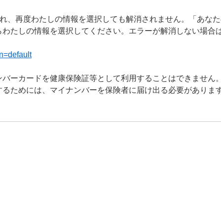
され、再度わたしの情報を選択しても解消されません。「あな
らわたしの情報を選択してください。エラーが解消しない場合
n=default
ンバーカードを健康保険証等として利用することはできません
するためには、マイナンバーを保険者に届け出る必要がありま