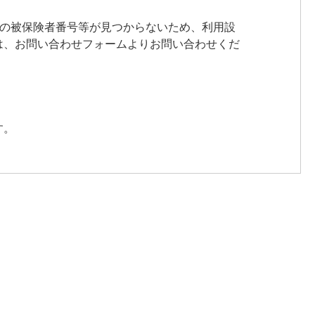
たの被保険者番号等が見つからないため、利用設
は、お問い合わせフォームよりお問い合わせくだ
。
す。