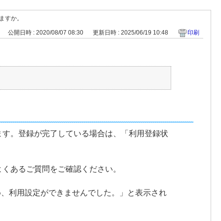
ますか。
公開日時 : 2020/08/07 08:30
更新日時 : 2025/06/19 10:48
印刷
ます。登録が完了している場合は、「利用登録状
よくあるご質問をご確認ください。
いため、利用設定ができませんでした。」と表示され