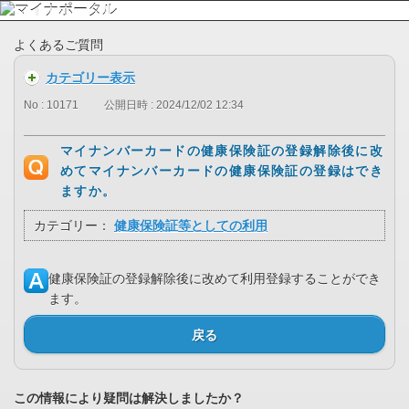
よくあるご質問
カテゴリー表示
No : 10171
公開日時 : 2024/12/02 12:34
マイナンバーカードの健康保険証の登録解除後に改
めてマイナンバーカードの健康保険証の登録はでき
ますか。
カテゴリー：
健康保険証等としての利用
健康保険証の登録解除後に改めて利用登録することができ
ます。
戻る
この情報により疑問は解決しましたか？