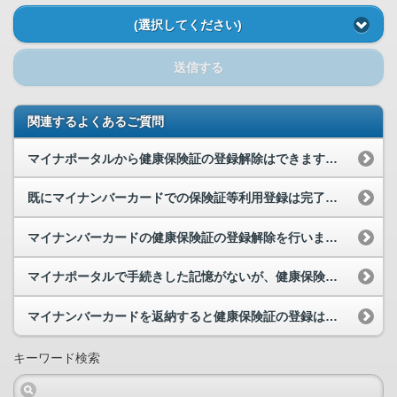
(選択してください)
送信する
関連するよくあるご質問
マイナポータルから健康保険証の登録解除はできますか。
既にマイナンバーカードでの保険証等利用登録は完了していますが、就職や転職、退職等により、健康保...
マイナンバーカードの健康保険証の登録解除を行いましたが、「健康保険証」ページの「利用登録状況」...
マイナポータルで手続きした記憶がないが、健康保険証等利用登録がされていました。なぜでしょうか。
マイナンバーカードを返納すると健康保険証の登録は自動で解除されますか。
キーワード検索