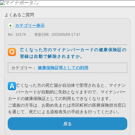
よくあるご質問
カテゴリー表示
No : 10174
更新日時 : 2025/05/09 17:47
亡くなった方のマイナンバーカードの健康保険証の
登録は自動で解除されますか。
カテゴリー：
健康保険証等としての利用
亡くなった方の死亡届が自治体で受理されると、マイナン
バーカードが自動的に失効となりますので、マイナンバー
カードの健康保険証としての利用もできなくなります。
ご遺族の方等は、お勤め先または市区町村の医療保険担当窓口
を通じて、死亡による資格喪失の手続きを行ってください。
戻る