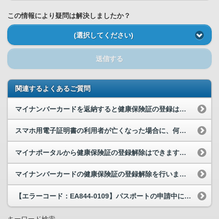
この情報により疑問は解決しましたか？
(選択してください)
送信する
関連するよくあるご質問
マイナンバーカードを返納すると健康保険証の登録は自動で解除されますか。
スマホ用電子証明書の利用者が亡くなった場合に、何か手続などは必要でしょうか。
マイナポータルから健康保険証の登録解除はできますか。
マイナンバーカードの健康保険証の登録解除を行いましたが、「健康保険証」ページの「利用登録状況」...
【エラーコード：EA844-0109】パスポートの申請中にEA844-0109が表示されます。...
キーワード検索