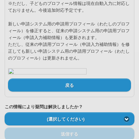
※ただし、子どものプロフィール情報は現在自動入力に対応し
ておりません。今後追加対応予定です。
新しい申請システム用の申請用プロフィール（わたしのプロフ
ィール）を修正すると、従来の申請システム用の申請用プロフ
ィール（申請入力補助情報）も更新されます。
ただし、従来の申請用プロフィール（申請入力補助情報）を修
正しても新しい申請システム用の申請用プロフィール（わたし
のプロフィール）は更新されません。
戻る
この情報により疑問は解決しましたか？
(選択してください)
送信する