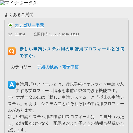
よくあるご質問
カテゴリー表示
No : 11094
公開日時 : 2025/04/04 09:30
新しい申請システム用の申請用プロフィールとは何
ですか。
カテゴリー：
手続の検索・電子申請
申請用プロフィールとは、行政手続のオンライン申請で入
力するプロフィール情報を事前に登録できる機能です。
マイナポータルには「新しい申請システム」と「従来の申請シ
ステム」があり、システムごとにそれぞれの申請用プロフィー
ルがあります。
新しい申請システム用の申請用プロフィールは、ご自身（わた
し）の情報だけでなく、配偶者および子どもの情報も登録いた
だけます。