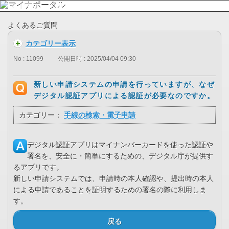
よくあるご質問
カテゴリー表示
No : 11099
公開日時 : 2025/04/04 09:30
新しい申請システムの申請を行っていますが、なぜ
デジタル認証アプリによる認証が必要なのですか。
カテゴリー：
手続の検索・電子申請
デジタル認証アプリはマイナンバーカードを使った認証や
署名を、安全に・簡単にするための、デジタル庁が提供す
るアプリです。
新しい申請システムでは、申請時の本人確認や、提出時の本人
による申請であることを証明するための署名の際に利用しま
す。
戻る