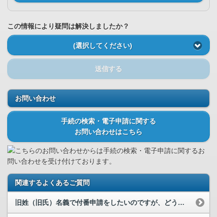
この情報により疑問は解決しましたか？
(選択してください)
送信する
お問い合わせ
手続の検索・電子申請に関する
お問い合わせはこちら
こちらのお問い合わせからは手続の検索・電子申請に関するお
問い合わせを受け付けております。
関連するよくあるご質問
旧姓（旧氏）名義で付番申請をしたいのですが、どうすればいいでしょうか。