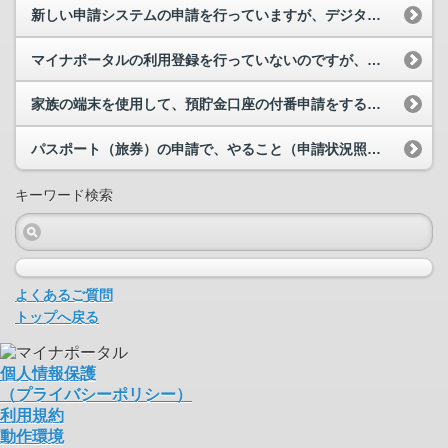
新しい申請システムの申請を行っていますが、デジタル認証アプリの認証が失敗します。どうすればよい...
マイナポータルの利用登録を行っていないのですが、手元のiPhoneにiPhoneのマイナンバー...
家族の端末を使用して、預貯金口座の付番申請をすることはできますか。
パスポート（旅券）の申請で、やること（申請状況照会）が「訂正待ち」（「要訂正」）のため再申請を...
キーワード検索
よくあるご質問
トップへ戻る
個人情報保護
（プライバシーポリシー）
利用規約
動作環境