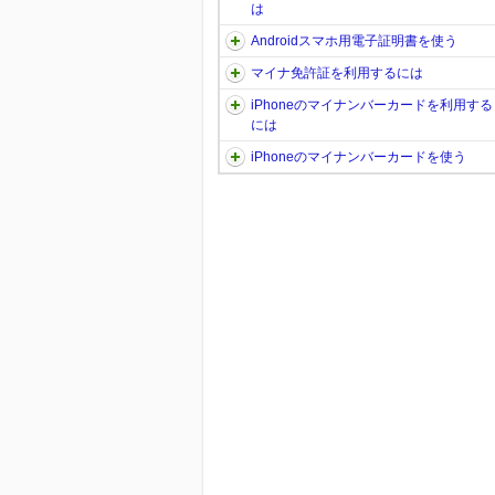
は
Androidスマホ用電子証明書を使う
マイナ免許証を利用するには
iPhoneのマイナンバーカードを利用する
には
iPhoneのマイナンバーカードを使う