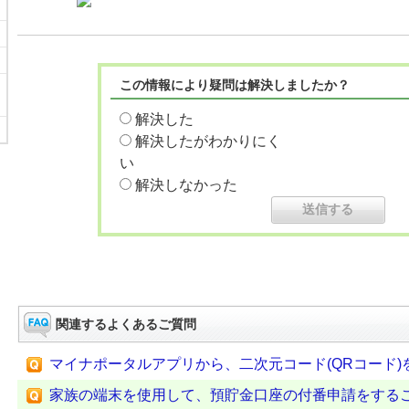
この情報により疑問は解決しましたか？
解決した
解決したがわかりにく
い
解決しなかった
関連するよくあるご質問
マイナポータルアプリから、二次元コード(QRコード
家族の端末を使用して、預貯金口座の付番申請をする