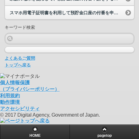
スマホ用電子証明書を利用して預貯金口座の付番を申請しようとしたところ、「スマホJPKIを利用し...
キーワード検索
よくあるご質問
トップへ戻る
個人情報保護
（プライバシーポリシー）
利用規約
動作環境
アクセシビリティ
© 2017 Digital Agency, Government of Japan.
HOME
pagetop