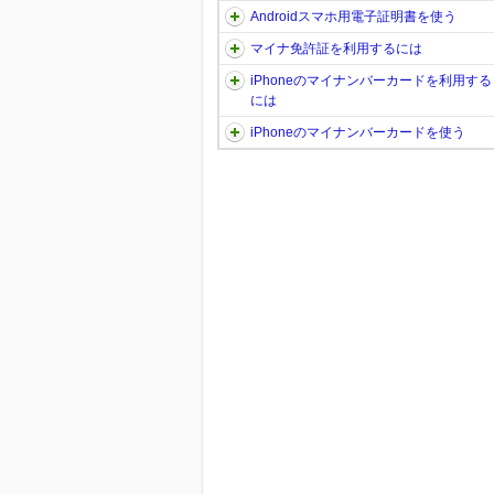
Androidスマホ用電子証明書を使う
マイナ免許証を利用するには
iPhoneのマイナンバーカードを利用する
には
iPhoneのマイナンバーカードを使う