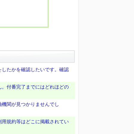
をしたかを確認したいです。確認
ん。付番完了までにはどれほどの
融機関が見つかりませんでし
利用規約等はどこに掲載されてい