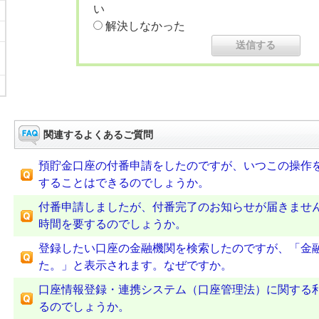
い
解決しなかった
関連するよくあるご質問
預貯金口座の付番申請をしたのですが、いつこの操作
することはできるのでしょうか。
付番申請しましたが、付番完了のお知らせが届きませ
時間を要するのでしょうか。
登録したい口座の金融機関を検索したのですが、「金
た。」と表示されます。なぜですか。
口座情報登録・連携システム（口座管理法）に関する
るのでしょうか。