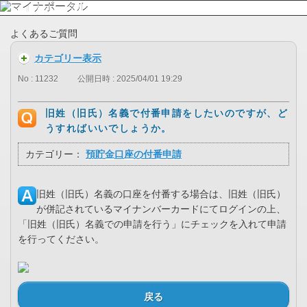
よくあるご質問
カテゴリー表示
No : 11232
公開日時 : 2025/04/01 19:29
旧姓（旧氏）名義で付番申請をしたいのですが、ど
うすればいいでしょうか。
カテゴリー：
預貯金口座の付番申請
旧姓（旧氏）名義の口座を付番する場合は、旧姓（旧氏）
が併記されているマイナンバーカードにてログインの上、
「旧姓（旧氏）名義での申請を行う」にチェックを入れて申請
を行ってください。
戻る