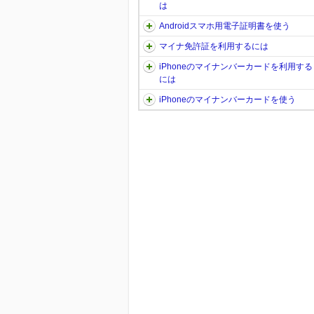
は
Androidスマホ用電子証明書を使う
マイナ免許証を利用するには
iPhoneのマイナンバーカードを利用する
には
iPhoneのマイナンバーカードを使う