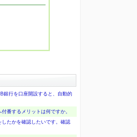
B銀行を口座開設すると、自動的
へ付番するメリットは何ですか。
をしたかを確認したいです。確認