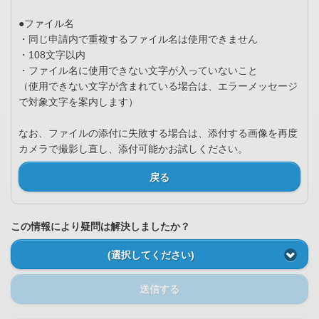
●ファイル名
・同じ申請内で重複するファイル名は使用できません
・108文字以内
・ファイル名に使用できない文字が入っていないこと
（使用できない文字が含まれている場合は、エラーメッセージ
で対象文字を案内します）
なお、ファイルの添付に失敗する場合は、添付する画像を再度
カメラで撮影し直し、添付可能かお試しください。
戻る
この情報により疑問は解決しましたか？
(選択してください)
送信する