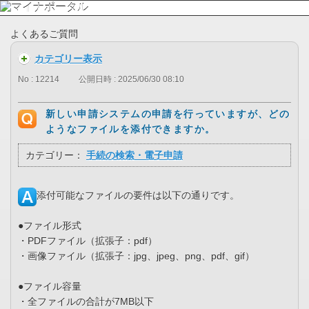
よくあるご質問
カテゴリー表示
No : 12214
公開日時 : 2025/06/30 08:10
新しい申請システムの申請を行っていますが、どの
ようなファイルを添付できますか。
カテゴリー：
手続の検索・電子申請
添付可能なファイルの要件は以下の通りです。
●ファイル形式
・PDFファイル（拡張子：pdf）
・画像ファイル（拡張子：jpg、jpeg、png、pdf、gif）
●ファイル容量
・全ファイルの合計が7MB以下