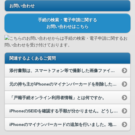
お問い合わせ
手続の検索・電子申請に関する
お問い合わせはこちら
こちらのお問い合わせからは手続の検索・電子申請に関するお
問い合わせを受け付けております。
関連するよくあるご質問
添付書類は、スマートフォン等で撮影した画像ファイルでも問題ないでしょうか？
元の持ち主がiPhoneのマイナンバーカードを削除した状態のスマートフォンを譲り受けて、削除申...
「戸籍手続オンライン利用者情報」とは何ですか。
iPhoneのSEIDを確認する手順が分かりません。どうしたらよいですか。
iPhoneのマイナンバーカードの追加を行いました。地方公共団体に対する電子申請はいつから可能...