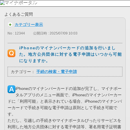
よくあるご質問
カテゴリー表示
No : 12344
公開日時 : 2025/07/09 10:03
iPhoneのマイナンバーカードの追加を行いまし
た。地方公共団体に対する電子申請はいつから可能
になりますか。
カテゴリー：
手続の検索・電子申請
iPhoneのマイナンバーカードの追加が完了し、マイナポー
タルアプリのメニュー画面で、iPhoneのマイナンバーカー
ドに「利用可能」と表示されている場合、iPhoneのマイナンバ
ーカードで手続き可能な電子申請は原則として手続き可能で
す。
ただし、引越しの手続きやマイナポータルぴったりサービスを
利用した地方公共団体に対する電子申請等、署名用電子証明書