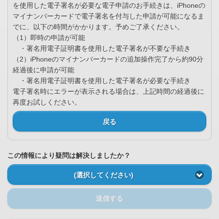
を使用した電子署名が必要な電子申請のお手続きは、iPhoneの
マイナンバーカードで電子署名を付与した申請が可能になるま
でに、以下の時間がかかります。予めご了承ください。
（1）即時の申請が可能
・署名用電子証明書を使用した電子署名が不要な手続き
（2）iPhoneのマイナンバーカードの追加操作完了から約90分
経過後に申請が可能
・署名用電子証明書を使用した電子署名が必要な手続き
電子署名時にエラーが表示される場合は、上記時間の経過後に
再度お試しください。
戻る
この情報により疑問は解決しましたか？
(選択してください)
送信する