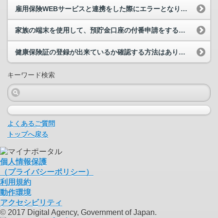
雇用保険WEBサービスと連携をした際にエラーとなりました。
家族の端末を使用して、預貯金口座の付番申請をすることはできますか。
健康保険証の登録が出来ているか確認する方法はありますか。
キーワード検索
よくあるご質問
トップへ戻る
個人情報保護
（プライバシーポリシー）
利用規約
動作環境
アクセシビリティ
© 2017 Digital Agency, Government of Japan.