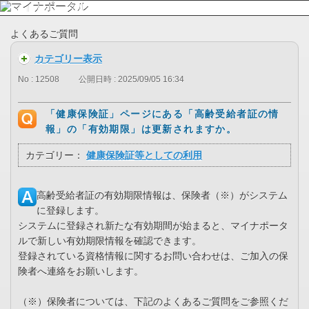
よくあるご質問
カテゴリー表示
No : 12508
公開日時 : 2025/09/05 16:34
「健康保険証」ページにある「高齢受給者証の情
報」の「有効期限」は更新されますか。
カテゴリー：
健康保険証等としての利用
高齢受給者証の有効期限情報は、保険者（※）がシステム
に登録します。
システムに登録され新たな有効期間が始まると、マイナポータ
ルで新しい有効期限情報を確認できます。
登録されている資格情報に関するお問い合わせは、ご加入の保
険者へ連絡をお願いします。
（※）保険者については、下記のよくあるご質問をご参照くだ