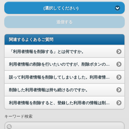
(選択してください)
送信する
関連するよくあるご質問
「利用者情報を削除する」とは何ですか。
利用者情報の削除を行いたいのですが、削除ボタンの場所が分かりません。
誤って利用者情報を削除してしまいました。利用者情報を戻すことは可能ですか。
削除した利用者情報は持ち続けるのですか。
利用者情報を削除すると、登録した利用者の情報は削除されるのですか。また、利用者情報が削除された...
キーワード検索