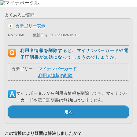
よくあるご質問
カテゴリー表示
No : 2368
更新日時 : 2026/03/26 09:03
利用者情報を削除すると、マイナンバーカードや電
子証明書が無効になってしまうのでしょうか。
カテゴリー：
マイナンバーカード
利用者情報の削除
マイナポータルから利用者情報を削除しても、マイナンバ
ーカードや電子証明書は無効にはなりません。
戻る
この情報により疑問は解決しましたか？