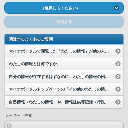
(選択してください)
送信する
関連するよくあるご質問
マイナポータルで閲覧した「わたしの情報」が他の人に見られる危険はありませんか。
わたしの情報とは何ですか。
自分の情報が存在するはずなのに、わたしの情報の回答結果が「該当情報なし」と表示されます。
マイナポータルトップページの「その他のわたしの情報」から「わたしの情報」の確認を行っています。...
自己情報（わたしの情報）や、情報提供等記録（行政機関のあいだでの情報履歴（やりとり履歴））の情...
キーワード検索