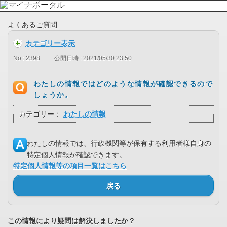
よくあるご質問
カテゴリー表示
No : 2398
公開日時 : 2021/05/30 23:50
わたしの情報ではどのような情報が確認できるので
しょうか。
カテゴリー：
わたしの情報
わたしの情報では、行政機関等が保有する利用者様自身の
特定個人情報が確認できます。
特定個人情報等の項目一覧はこちら
戻る
この情報により疑問は解決しましたか？