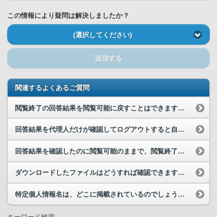
この情報により疑問は解決しましたか？
(選択してください)
送信する
関連するよくあるご質問
閲覧終了の回答結果を閲覧可能に戻すことはできますか。また、閲覧可能の回答結果を読まずに閲覧終了...
回答結果を代理人だけが確認してログアウトすると自動削除されますか。
回答結果を確認したのに閲覧可能のままで、閲覧終了になりません。どうしたら閲覧終了になりますか。
ダウンロードしたファイルはどうすれば確認できますか。
特定個人情報名は、どこに掲載されているのでしょうか。参照先を教えてください。
キーワード検索