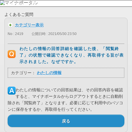
よくあるご質問
カテゴリー表示
No : 2419
公開日時 : 2021/05/30 23:50
わたしの情報の回答詳細を確認した後、「閲覧終
了」の状態で確認できなくなり、再取得する旨が表
示されました。なぜですか。
カテゴリー：
わたしの情報
わたしの情報についての回答結果は、その回答内容を確認
すると、マイナポータルからログアウトするときに自動削
除され「閲覧終了」となります。必要に応じて利用中のパソコ
ンに保存をするか、再取得を行ってください。
戻る