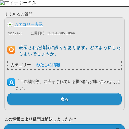
よくあるご質問
カテゴリー表示
No : 2426
公開日時 : 2020/03/05 10:44
表示された情報に誤りがあります。どのようにした
らよいでしょうか。
カテゴリー：
わたしの情報
「行政機関等」に表示されている機関にお問い合わせくだ
さい。
戻る
この情報により疑問は解決しましたか？