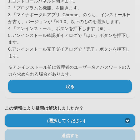
1.コントロールパネルを開きます。
2.「プログラムと機能」を開きます。
3.「マイナポータルアプリ_Chrome」のうち、インストール日
が古く、バージョンが「6.1.0」以下のものを選択します。
4.「アンインストール」ボタンを押下します（※）。
5.アンインストール確認ダイアログで「はい」ボタンを押下し
ます。
6.アンインストール完了ダイアログで「完了」ボタンを押下し
ます。
※アンインストール前に管理者のユーザー名とパスワードの入
力を求められる場合があります。
戻る
この情報により疑問は解決しましたか？
(選択してください)
送信する