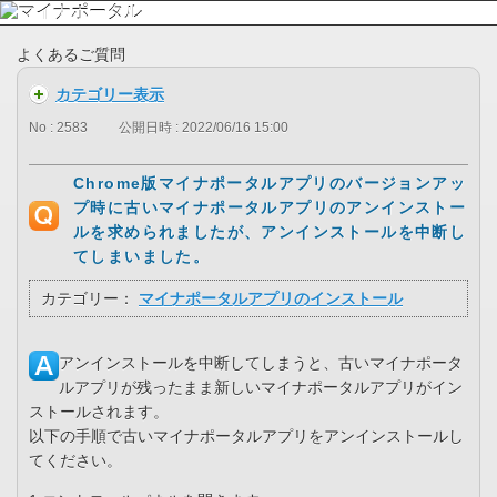
よくあるご質問
カテゴリー表示
No : 2583
公開日時 : 2022/06/16 15:00
Chrome版マイナポータルアプリのバージョンアッ
プ時に古いマイナポータルアプリのアンインストー
ルを求められましたが、アンインストールを中断し
てしまいました。
カテゴリー：
マイナポータルアプリのインストール
アンインストールを中断してしまうと、古いマイナポータ
ルアプリが残ったまま新しいマイナポータルアプリがイン
ストールされます。
以下の手順で古いマイナポータルアプリをアンインストールし
てください。