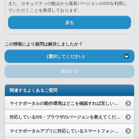
また、セキュリティの観点から最新バージョンのOSを利用し
ていただくことを推奨しております。
戻る
この情報により疑問は解決しましたか？
(選択してください)
送信する
関連するよくあるご質問
マイナポータルの動作環境はどこを確認すれば宜しいでしょうか。
対応しているOS・ブラウザのバージョンを教えてください。
マイナポータルアプリに対応しているスマートフォン等を教えてください。