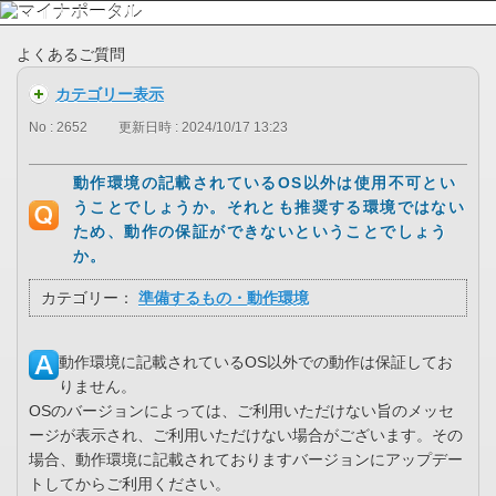
よくあるご質問
カテゴリー表示
No : 2652
更新日時 : 2024/10/17 13:23
動作環境の記載されているOS以外は使用不可とい
うことでしょうか。それとも推奨する環境ではない
ため、動作の保証ができないということでしょう
か。
カテゴリー：
準備するもの・動作環境
動作環境に記載されているOS以外での動作は保証してお
りません。
OSのバージョンによっては、ご利用いただけない旨のメッセ
ージが表示され、ご利用いただけない場合がございます。その
場合、動作環境に記載されておりますバージョンにアップデー
トしてからご利用ください。