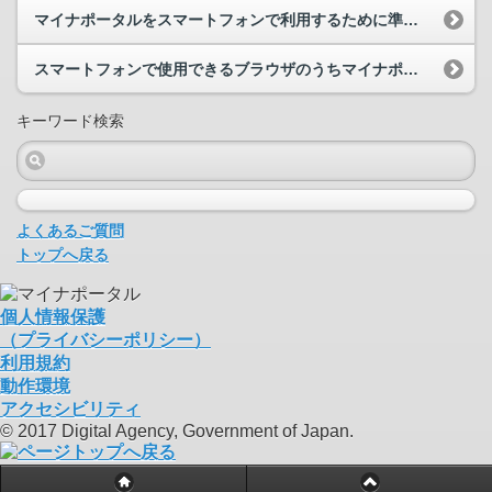
マイナポータルをスマートフォンで利用するために準備するものやスマートフォンの設定、動作環境を教...
スマートフォンで使用できるブラウザのうちマイナポータルに対応しているブラウザを教えてください。
キーワード検索
よくあるご質問
トップへ戻る
個人情報保護
（プライバシーポリシー）
利用規約
動作環境
アクセシビリティ
© 2017 Digital Agency, Government of Japan.