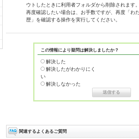
ウトしたときに利用者フォルダから削除されます
再度確認したい場合は、お手数ですが、再度「わ
歴」を確認する操作を実行してください。
この情報により疑問は解決しましたか？
解決した
解決したがわかりにく
い
解決しなかった
関連するよくあるご質問