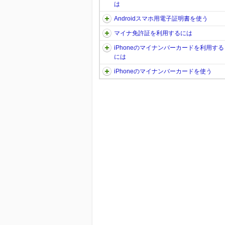
は
Androidスマホ用電子証明書を使う
マイナ免許証を利用するには
iPhoneのマイナンバーカードを利用する
には
iPhoneのマイナンバーカードを使う