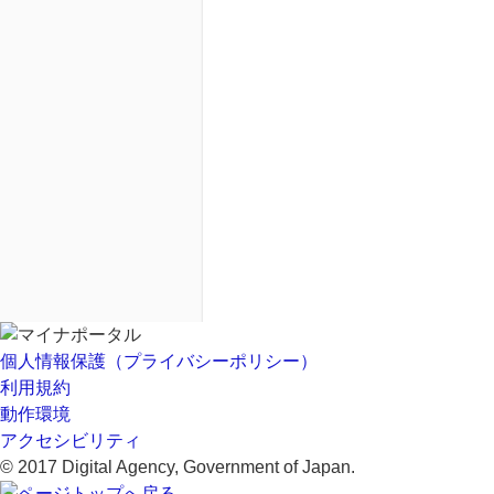
個人情報保護（プライバシーポリシー）
利用規約
動作環境
アクセシビリティ
© 2017 Digital Agency, Government of Japan.