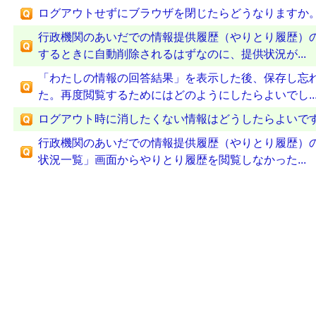
ログアウトせずにブラウザを閉じたらどうなりますか
行政機関のあいだでの情報提供履歴（やりとり履歴）
するときに自動削除されるはずなのに、提供状況が...
「わたしの情報の回答結果」を表示した後、保存し忘
た。再度閲覧するためにはどのようにしたらよいでし..
ログアウト時に消したくない情報はどうしたらよいで
行政機関のあいだでの情報提供履歴（やりとり履歴）
状況一覧」画面からやりとり履歴を閲覧しなかった...