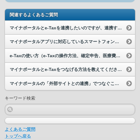
関連するよくあるご質問
マイナポータルとe-Taxを連携したいのですが、連携することができません。
マイナポータルアプリに対応しているスマートフォン等を教えてください。
e-Taxの使い方（e-Taxの操作方法、確定申告、医療費控除の手続き等）について教えてください。
マイナポータルとe-Taxをつなげる方法を教えてください。
マイナポータルの「外部サイトとの連携」でつなぐことができる外部のウェブサイトは何ですか。
キーワード検索
よくあるご質問
トップへ戻る