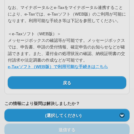
なお、マイナポータルとe-Taxをマイナポータル連携すること
により、e-Taxでは、e-Taxソフト（WEB版）のご利用が可能に
なります。利用可能な手続き等は下記を参照してください。
＜e-Taxソフト（WEB版）＞
メッセージボックスの確認等が可能です。メッセージボックス
では、申告書、申請の受付情報、確定申告のお知らせなどが確
認できます。また、還付金の処理状況の確認、納税証明書の交
付請求や法定調書の作成などが可能です。
e-Taxソフト（WEB版）で利用可能な手続きはこちら
戻る
この情報により疑問は解決しましたか？
(選択してください)
送信する