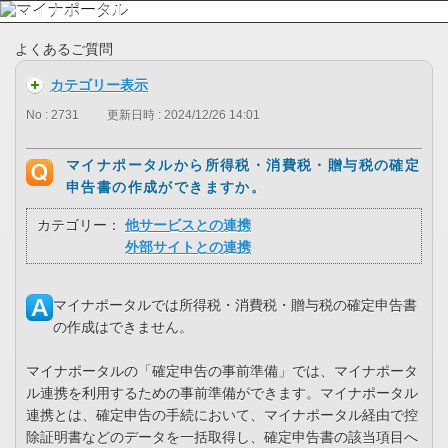
よくあるご質問
カテゴリー表示
No : 2731
更新日時 : 2024/12/26 14:01
マイナポータルから所得税・消費税・贈与税の確定
申告書の作成ができますか。
カテゴリー：
他サービスとの連携
外部サイトとの連携
マイナポータルでは所得税・消費税・贈与税の確定申告書
の作成はできません。
マイナポータルの「確定申告の事前準備」では、マイナポータ
ル連携を利用するための事前準備ができます。マイナポータル
連携とは、確定申告の手続において、マイナポータル経由で控
除証明書などのデータを一括取得し、確定申告書の該当項目へ