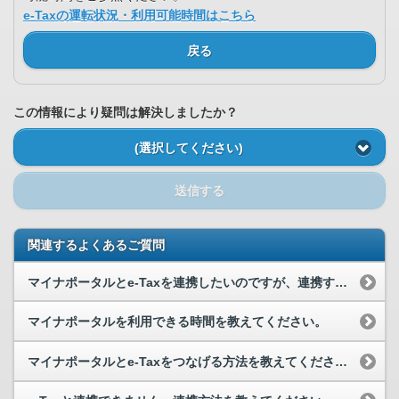
e-Taxの運転状況・利用可能時間はこちら
戻る
この情報により疑問は解決しましたか？
(選択してください)
送信する
関連するよくあるご質問
マイナポータルとe-Taxを連携したいのですが、連携することができません。
マイナポータルを利用できる時間を教えてください。
マイナポータルとe-Taxをつなげる方法を教えてください。