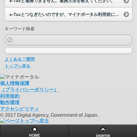
e-Taxと連携できません。連携方法を教えてください。
e-Taxとつなぎたいのですが、マイナポータル利用前にあらかじめe-Taxのユーザー登録（利用...
キーワード検索
よくあるご質問
トップへ戻る
個人情報保護
（プライバシーポリシー）
利用規約
動作環境
アクセシビリティ
© 2017 Digital Agency, Government of Japan.
HOME
pagetop