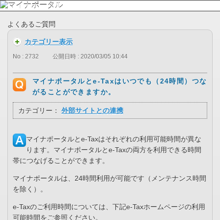
よくあるご質問
カテゴリー表示
No : 2732
公開日時 : 2020/03/05 10:44
マイナポータルとe-Taxはいつでも（24時間）つな
がることができますか。
カテゴリー：
外部サイトとの連携
マイナポータルとe-Taxはそれぞれの利用可能時間が異な
ります。マイナポータルとe-Taxの両方を利用できる時間
帯につなげることができます。
マイナポータルは、24時間利用が可能です（メンテナンス時間
を除く）。
e-Taxのご利用時間については、下記e-Taxホームページの利用
可能時間をご参照ください。