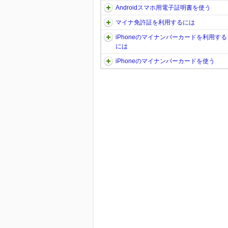
Androidスマホ用電子証明書を使う
マイナ免許証を利用するには
iPhoneのマイナンバーカードを利用する
には
iPhoneのマイナンバーカードを使う