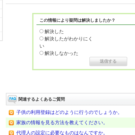
この情報により疑問は解決しましたか？
解決した
解決したがわかりにく
い
解決しなかった
関連するよくあるご質問
子供の利用登録はどのように行うのでしょうか。
家族の情報を見る方法を教えてください。
代理人の設定に必要なものはなんですか。