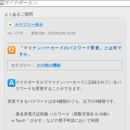
よくあるご質問
カテゴリー表示
No : 2776
更新日時 : 2025/01/20 16:00
「マイナンバーカードのパスワード変更」とは何で
すか。
カテゴリー：
その他の機能
マイナポータルでマイナンバーカードに記録されているパ
スワードを変更することができます。
変更できるパスワードは全4種類のうち、以下の3種類です。
・署名用電子証明書 パスワード（英数字混在 6-16桁）
e-Taxや「さがす」などの電子申請において利用