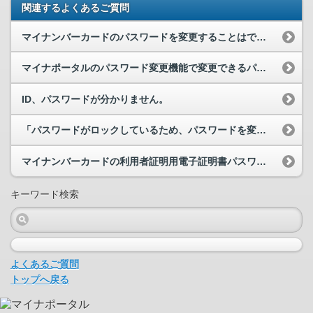
関連するよくあるご質問
マイナンバーカードのパスワードを変更することはできますか。
マイナポータルのパスワード変更機能で変更できるパスワードの種類と桁数について教えてください。
ID、パスワードが分かりません。
「パスワードがロックしているため、パスワードを変更できませんでした。お住まいの市区町村の窓口で...
マイナンバーカードの利用者証明用電子証明書パスワードとは何でしょうか。マイナポータルにログイン...
キーワード検索
よくあるご質問
トップへ戻る