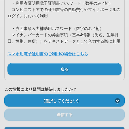
・利用者証明用電子証明書 パスワード（数字のみ 4桁）
コンビニストアでの証明書等の自動交付やマイナポータルの
ログインにおいて利用
・券面事項入力補助用パスワード（数字のみ 4桁）
マイナンバーカードの券面事項（基本4情報（氏名、生年月
日、性別、住所））をテキストデータとして入力する際に利用
スマホ用電子証明書のご利用の場合はこちら
戻る
この情報により疑問は解決しましたか？
(選択してください)
送信する