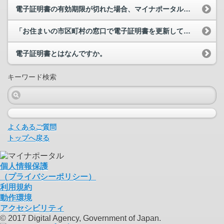
電子証明書の有効期限が切れた場合、マイナポータルにログインできなくなりますか。
「お住まいの市区町村の窓口で電子証明書を更新してください。」というメッセージが表示されます。対...
電子証明書とはなんですか。
キーワード検索
よくあるご質問
トップへ戻る
個人情報保護
（プライバシーポリシー）
利用規約
動作環境
アクセシビリティ
© 2017 Digital Agency, Government of Japan.