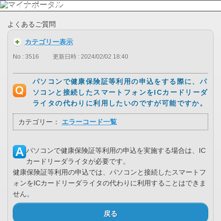
よくあるご質問
カテゴリー表示
No : 3516
更新日時 : 2024/02/02 18:40
パソコンで健康保険証等利用の申込をする際に、パ
ソコンと接続したスマートフォンをICカードリーダ
ライタの代わりに利用したいのですが可能ですか。
カテゴリー：
エラーコード一覧
パソコンで健康保険証等利用の申込を実施する場合は、IC
カードリーダライタが必要です。
健康保険証等利用の申込では、パソコンと接続したスマートフ
ォンをICカードリーダライタの代わりに利用することはできま
せん。
戻る