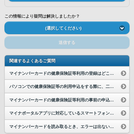
この情報により疑問は解決しましたか？
(選択してください)
送信する
関連するよくあるご質問
マイナンバーカードの健康保険証等利用の登録はどこから行えますか。
パソコンでの健康保険証等の利用申込をする際に、二次元コード(QRコード)を利用できますか。
マイナンバーカードの健康保険証等利用の事前の申込みをするためのパソコンやスマートフォンを持って...
マイナポータルアプリに対応しているスマートフォン等を教えてください。
マイナンバーカードを読み取るとき、エラーは出ないが、ずっと読み取れません。