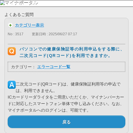
よくあるご質問
カテゴリー表示
No : 3517
更新日時 : 2025/06/27 07:17
パソコンでの健康保険証等の利用申込をする際に、
二次元コード(QRコード)を利用できますか。
カテゴリー：
エラーコード一覧
二次元コード(QRコード)は、健康保険証利用等の申込で
は、利用できません。
ICカードリーダライタをご用意いただくか、マイナンバーカー
ドに対応したスマートフォン単体で申し込みください。なお、
マイナポータルへのログインは、可能です。
戻る