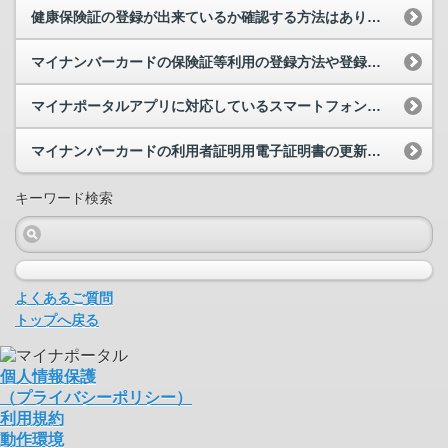
健康保険証の登録が出来ているか確認する方法はありますか。
マイナンバーカードの保険証等利用の登録方法や登録日について教えてください。
マイナポータルアプリに対応しているスマートフォン等を教えてください。
マイナンバーカードの利用者証明用電子証明書の更新をしました。更新してすぐにマイナンバーカードの...
キーワード検索
よくあるご質問
トップへ戻る
個人情報保護
（プライバシーポリシー）
利用規約
動作環境