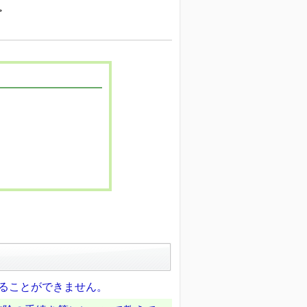
>
することができません。