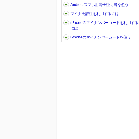
Androidスマホ用電子証明書を使う
マイナ免許証を利用するには
iPhoneのマイナンバーカードを利用する
には
iPhoneのマイナンバーカードを使う