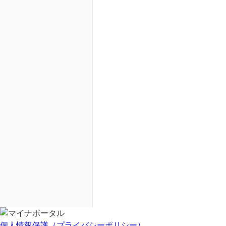
個人情報保護（プライバシーポリシー）