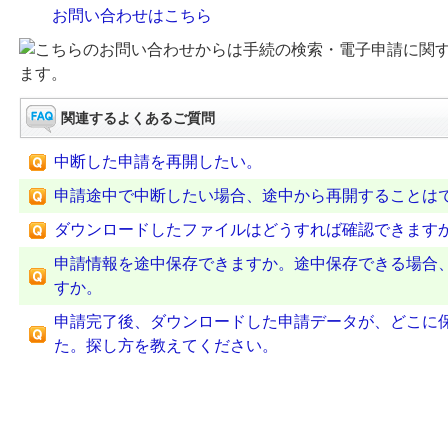
お問い合わせはこちら
こちらのお問い合わせからは手続の検索・電子申請に関
ます。
関連するよくあるご質問
中断した申請を再開したい。
申請途中で中断したい場合、途中から再開することは
ダウンロードしたファイルはどうすれば確認できます
申請情報を途中保存できますか。途中保存できる場合
すか。
申請完了後、ダウンロードした申請データが、どこに
た。探し方を教えてください。