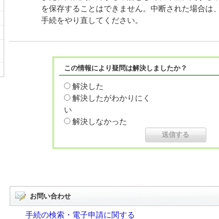
を保存することはできません。中断された場合は
手続をやり直してください。
この情報により疑問は解決しましたか？
解決した
解決したがわかりにく
い
解決しなかった
お問い合わせ
手続の検索・電子申請に関する