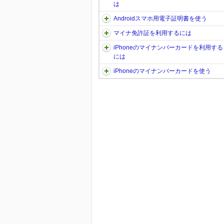
は
Androidスマホ用電子証明書を使う
マイナ免許証を利用するには
iPhoneのマイナンバーカードを利用する
には
iPhoneのマイナンバーカードを使う