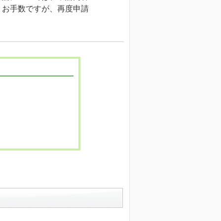
、お手数ですが、再度申請