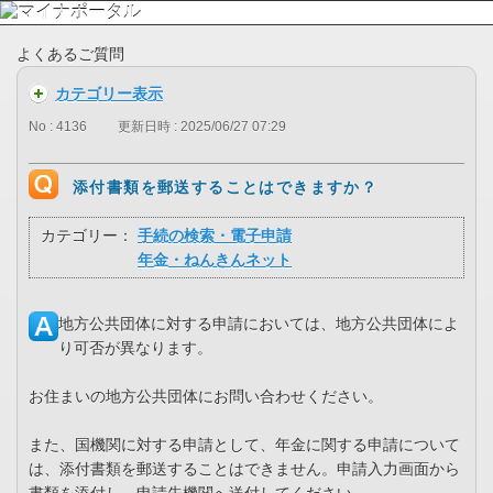
よくあるご質問
カテゴリー表示
No : 4136
更新日時 : 2025/06/27 07:29
添付書類を郵送することはできますか？
カテゴリー：
手続の検索・電子申請
年金・ねんきんネット
地方公共団体に対する申請においては、地方公共団体によ
り可否が異なります。
お住まいの地方公共団体にお問い合わせください。
また、国機関に対する申請として、年金に関する申請について
は、添付書類を郵送することはできません。申請入力画面から