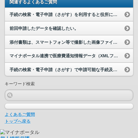
関連するよくあるご質問
手続の検索・電子申請（さがす）を利用すると役所に行かなくてよいのでしょうか？
前回申請したデータを確認したい。
添付書類は、スマートフォン等で撮影した画像ファイルでも問題ないでしょうか？
マイナポータル連携で医療費通知情報データ（XMLファイル）を取得しようとしたら、「エラーコード...
手続の検索・電子申請（さがす）で申請可能な手続及び手続の詳細について教えて下さい。
キーワード検索
よくあるご質問
トップへ戻る