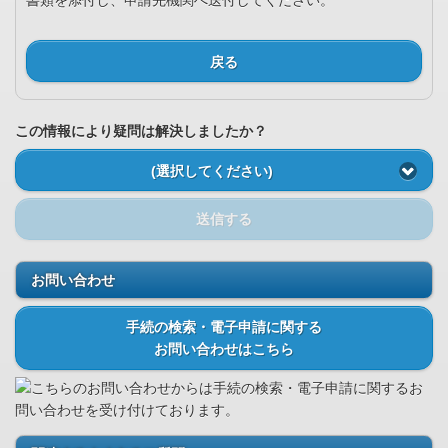
書類を添付し、申請先機関へ送付してください。
戻る
この情報により疑問は解決しましたか？
(選択してください)
送信する
お問い合わせ
手続の検索・電子申請に関する
お問い合わせはこちら
こちらのお問い合わせからは手続の検索・電子申請に関するお
問い合わせを受け付けております。