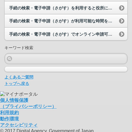
手続の検索・電子申請（さがす）を利用すると役所に行かなくてよいのでしょうか？
手続の検索・電子申請（さがす）が利用可能な時間を教えて下さい。
手続の検索・電子申請（さがす）でオンライン申請可能な手続は何があるのでしょうか？
キーワード検索
よくあるご質問
トップへ戻る
個人情報保護
（プライバシーポリシー）
利用規約
動作環境
アクセシビリティ
© 2017 Digital Agency, Government of Japan.