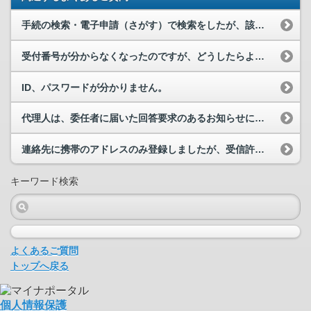
手続の検索・電子申請（さがす）で検索をしたが、該当の手続がヒットしません。
受付番号が分からなくなったのですが、どうしたらよいでしょうか？
ID、パスワードが分かりません。
代理人は、委任者に届いた回答要求のあるお知らせに回答・申請することはできますか。
連絡先に携帯のアドレスのみ登録しましたが、受信許可しないまま電子申請を行ってしまいました。申請...
キーワード検索
よくあるご質問
トップへ戻る
個人情報保護