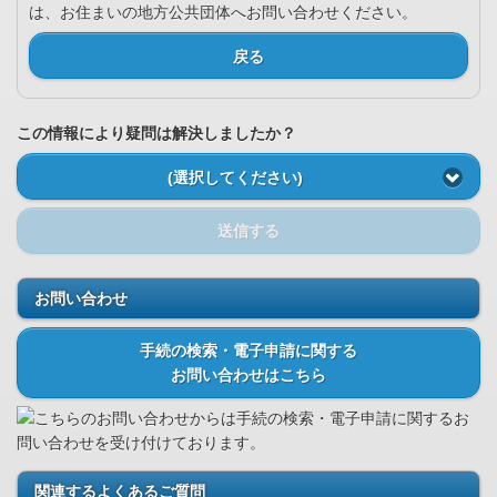
は、お住まいの地方公共団体へお問い合わせください。
戻る
この情報により疑問は解決しましたか？
(選択してください)
送信する
お問い合わせ
手続の検索・電子申請に関する
お問い合わせはこちら
こちらのお問い合わせからは手続の検索・電子申請に関するお
問い合わせを受け付けております。
関連するよくあるご質問