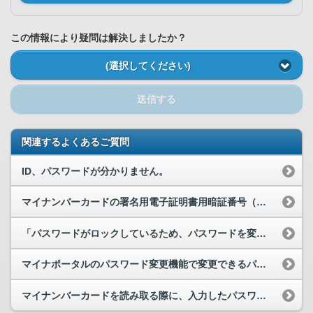
この情報により疑問は解決しましたか？
(選択してください)
送信する
関連するよくあるご質問
ID、パスワードが分かりません。
マイナンバーカードの署名用電子証明書用暗証番号（英数字6～16文字）を忘れてしまいました。どう...
「パスワードがロックしているため、パスワードを変更できませんでした。お住まいの市区町村の窓口で...
マイナポータルのパスワード変更機能で変更できるパスワードの種類と桁数について教えてください。
マイナンバーカードを読み取る際に、入力したパスワードを確認することはできますか。