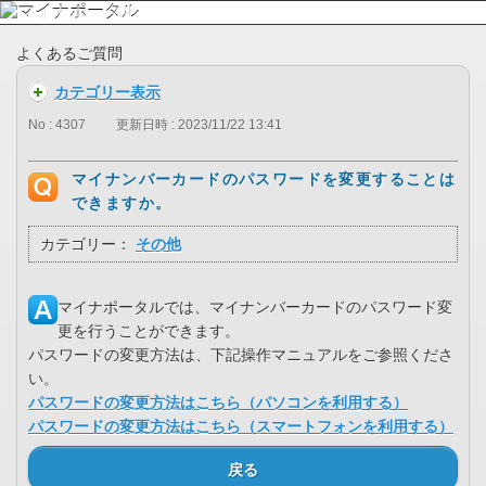
よくあるご質問
カテゴリー表示
No : 4307
更新日時 : 2023/11/22 13:41
マイナンバーカードのパスワードを変更することは
できますか。
カテゴリー：
その他
マイナポータルでは、マイナンバーカードのパスワード変
更を行うことができます。
パスワードの変更方法は、下記操作マニュアルをご参照くださ
い。
パスワードの変更方法はこちら（パソコンを利用する）
パスワードの変更方法はこちら（スマートフォンを利用する）
戻る