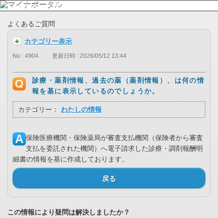
よくあるご質問
カテゴリー表示
No : 4904
更新日時 : 2026/05/12 13:44
診療・薬剤情報、過去の薬（薬剤情報）、は何の情
報を基に表示しているのでしょうか。
カテゴリー：
わたしの情報
保険医療機関・保険薬局が審査支払機関（保険者から審査
支払を委託された機関）へ電子請求した診療・調剤報酬明
細書の情報を基に作成しております。
戻る
この情報により疑問は解決しましたか？