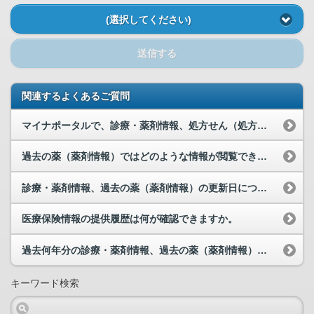
(選択してください)
送信する
関連するよくあるご質問
マイナポータルで、診療・薬剤情報、処方せん（処方情報）、最近の薬（調剤情報）、過去の薬（薬剤情...
過去の薬（薬剤情報）ではどのような情報が閲覧できますか。
診療・薬剤情報、過去の薬（薬剤情報）の更新日について教えてください。
医療保険情報の提供履歴は何が確認できますか。
過去何年分の診療・薬剤情報、過去の薬（薬剤情報）が閲覧可能でしょうか。
キーワード検索